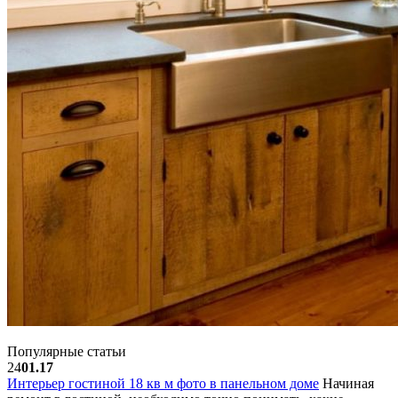
Популярные статьи
24
01.17
Интерьер гостиной 18 кв м фото в панельном доме
Начиная