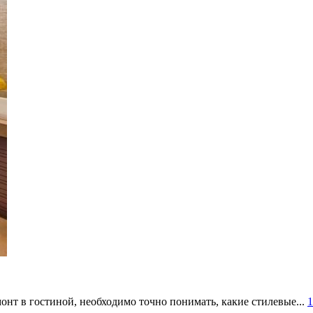
онт в гостиной, необходимо точно понимать, какие стилевые...
1