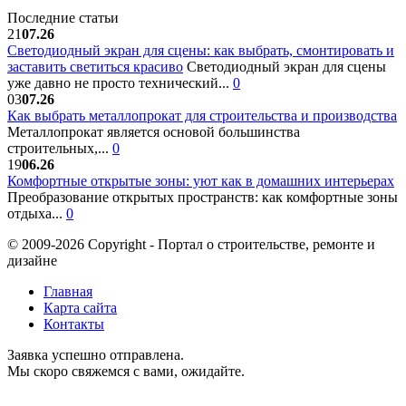
Последние статьи
21
07.26
Светодиодный экран для сцены: как выбрать, смонтировать и
заставить светиться красиво
Светодиодный экран для сцены
уже давно не просто технический...
0
03
07.26
Как выбрать металлопрокат для строительства и производства
Металлопрокат является основой большинства
строительных,...
0
19
06.26
Комфортные открытые зоны: уют как в домашних интерьерах
Преобразование открытых пространств: как комфортные зоны
отдыха...
0
© 2009-2026 Copyright - Портал о строительстве, ремонте и
дизайне
Главная
Карта сайта
Контакты
Заявка успешно отправлена.
Мы скоро свяжемся с вами, ожидайте.