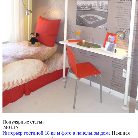
Популярные статьи
24
01.17
Интерьер гостиной 18 кв м фото в панельном доме
Начиная