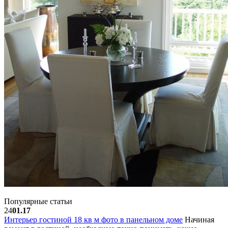
Популярные статьи
24
01.17
Интерьер гостиной 18 кв м фото в панельном доме
Начиная