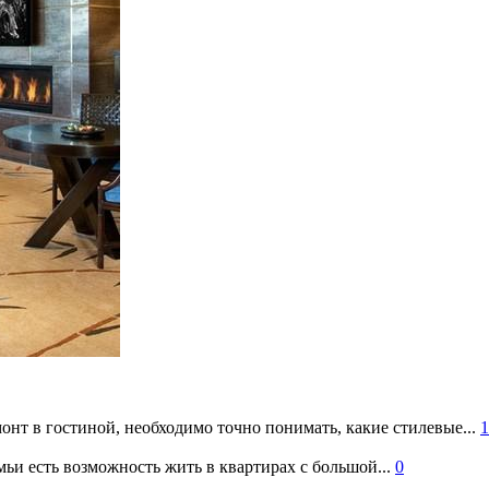
онт в гостиной, необходимо точно понимать, какие стилевые...
1
ьи есть возможность жить в квартирах с большой...
0