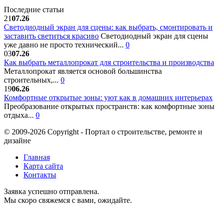
Последние статьи
21
07.26
Светодиодный экран для сцены: как выбрать, смонтировать и
заставить светиться красиво
Светодиодный экран для сцены
уже давно не просто технический...
0
03
07.26
Как выбрать металлопрокат для строительства и производства
Металлопрокат является основой большинства
строительных,...
0
19
06.26
Комфортные открытые зоны: уют как в домашних интерьерах
Преобразование открытых пространств: как комфортные зоны
отдыха...
0
© 2009-2026 Copyright - Портал о строительстве, ремонте и
дизайне
Главная
Карта сайта
Контакты
Заявка успешно отправлена.
Мы скоро свяжемся с вами, ожидайте.