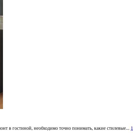
онт в гостиной, необходимо точно понимать, какие стилевые...
1