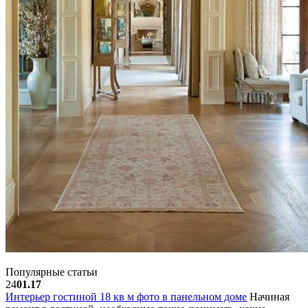
Популярные статьи
24
01.17
Интерьер гостиной 18 кв м фото в панельном доме
Начиная