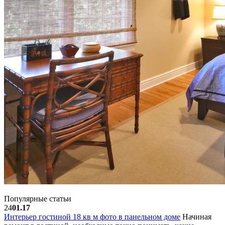
Популярные статьи
24
01.17
Интерьер гостиной 18 кв м фото в панельном доме
Начиная