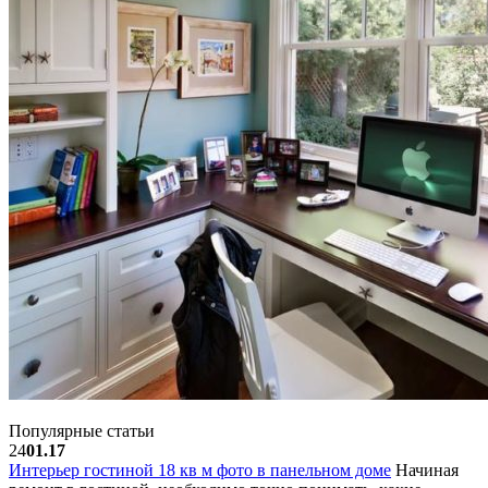
Популярные статьи
24
01.17
Интерьер гостиной 18 кв м фото в панельном доме
Начиная