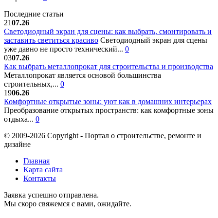
Последние статьи
21
07.26
Светодиодный экран для сцены: как выбрать, смонтировать и
заставить светиться красиво
Светодиодный экран для сцены
уже давно не просто технический...
0
03
07.26
Как выбрать металлопрокат для строительства и производства
Металлопрокат является основой большинства
строительных,...
0
19
06.26
Комфортные открытые зоны: уют как в домашних интерьерах
Преобразование открытых пространств: как комфортные зоны
отдыха...
0
© 2009-2026 Copyright - Портал о строительстве, ремонте и
дизайне
Главная
Карта сайта
Контакты
Заявка успешно отправлена.
Мы скоро свяжемся с вами, ожидайте.