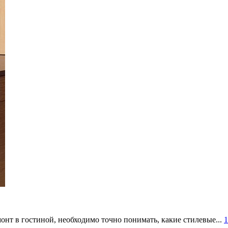
онт в гостиной, необходимо точно понимать, какие стилевые...
1