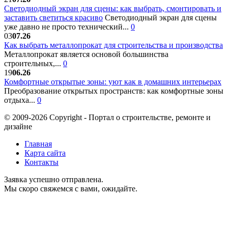
Светодиодный экран для сцены: как выбрать, смонтировать и
заставить светиться красиво
Светодиодный экран для сцены
уже давно не просто технический...
0
03
07.26
Как выбрать металлопрокат для строительства и производства
Металлопрокат является основой большинства
строительных,...
0
19
06.26
Комфортные открытые зоны: уют как в домашних интерьерах
Преобразование открытых пространств: как комфортные зоны
отдыха...
0
© 2009-2026 Copyright - Портал о строительстве, ремонте и
дизайне
Главная
Карта сайта
Контакты
Заявка успешно отправлена.
Мы скоро свяжемся с вами, ожидайте.