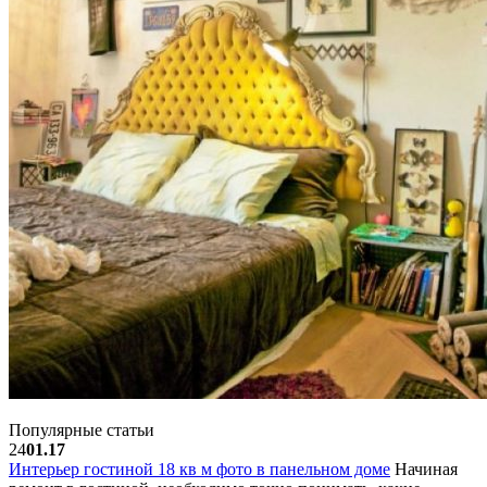
Популярные статьи
24
01.17
Интерьер гостиной 18 кв м фото в панельном доме
Начиная