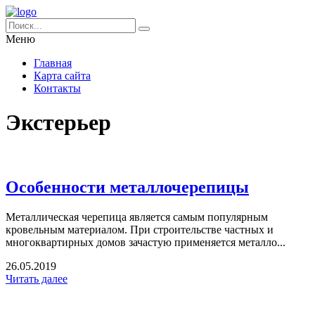
Меню
Главная
Карта сайта
Контакты
Экстерьер
Особенности металлочерепицы
Металлическая черепица является самым популярным
кровельным материалом. При строительстве частных и
многоквартирных домов зачастую применяется металло...
26.05.2019
Читать далее