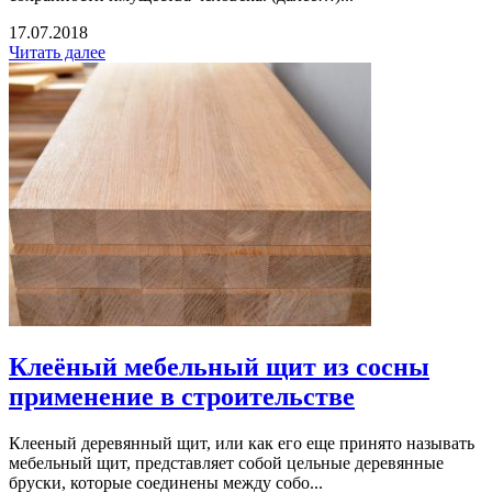
17.07.2018
Читать далее
Клеёный мебельный щит из сосны
применение в строительстве
Клееный деревянный щит, или как его еще принято называть
мебельный щит, представляет собой цельные деревянные
бруски, которые соединены между собо...