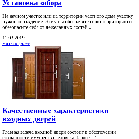
Установка забора
На дачном участке или на территории частного дома участку
нужно ограждение. Этим вы обозначите свою территорию и
обезопасите себя от нежеланных гостей...
11.03.2019
Читать далее
Качественные характеристики
входных дверей
Главная задача входной двери состоит в обеспечении
сохранности имущества человека. (далее…)...