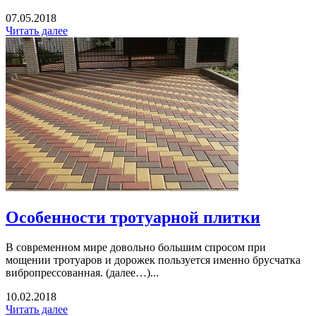
07.05.2018
Читать далее
Особенности тротуарной плитки
В современном мире довольно большим спросом при
мощении тротуаров и дорожек пользуется именно брусчатка
вибропрессованная. (далее…)...
10.02.2018
Читать далее