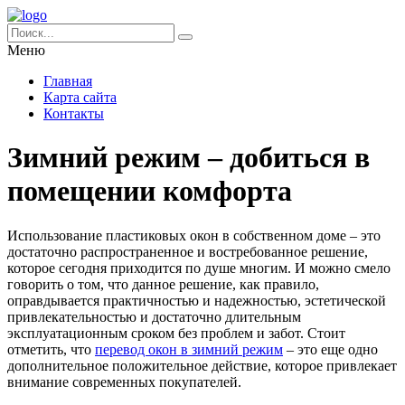
Меню
Главная
Карта сайта
Контакты
Зимний режим – добиться в
помещении комфорта
Использование пластиковых окон в собственном доме – это
достаточно распространенное и востребованное решение,
которое сегодня приходится по душе многим. И можно смело
говорить о том, что данное решение, как правило,
оправдывается практичностью и надежностью, эстетической
привлекательностью и достаточно длительным
эксплуатационным сроком без проблем и забот. Стоит
отметить, что
перевод окон в зимний режим
– это еще одно
дополнительное положительное действие, которое привлекает
внимание современных покупателей.