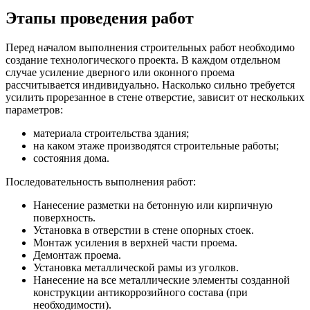
Этапы проведения работ
Перед началом выполнения строительных работ необходимо
создание технологического проекта. В каждом отдельном
случае усиление дверного или оконного проема
рассчитывается индивидуально. Насколько сильно требуется
усилить прорезанное в стене отверстие, зависит от нескольких
параметров:
материала строительства здания;
на каком этаже производятся строительные работы;
состояния дома.
Последовательность выполнения работ:
Нанесение разметки на бетонную или кирпичную
поверхность.
Установка в отверстии в стене опорных стоек.
Монтаж усиления в верхней части проема.
Демонтаж проема.
Установка металлической рамы из уголков.
Нанесение на все металлические элементы созданной
конструкции антикоррозийного состава (при
необходимости).