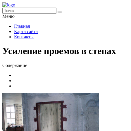
Меню
Главная
Карта сайта
Контакты
Усиление проемов в стенах
Содержание