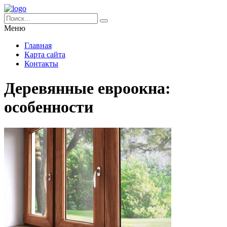
Меню
Главная
Карта сайта
Контакты
Деревянные евроокна:
особенности